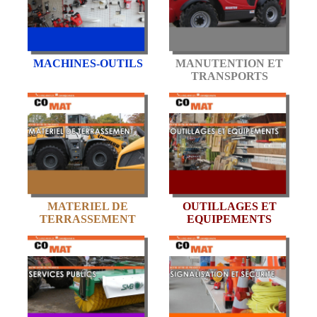
MACHINES-OUTILS
MANUTENTION ET
TRANSPORTS
MATERIEL DE
OUTILLAGES ET
TERRASSEMENT
EQUIPEMENTS