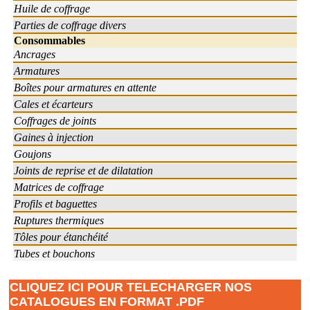
Huile de coffrage
Parties de coffrage divers
Consommables
Ancrages
Armatures
Boîtes pour armatures en attente
Cales et écarteurs
Coffrages de joints
Gaines à injection
Goujons
Joints de reprise et de dilatation
Matrices de coffrage
Profils et baguettes
Ruptures thermiques
Tôles pour étanchéité
Tubes et bouchons
CLIQUEZ ICI POUR TELECHARGER NOS
CATALOGUES EN FORMAT .PDF