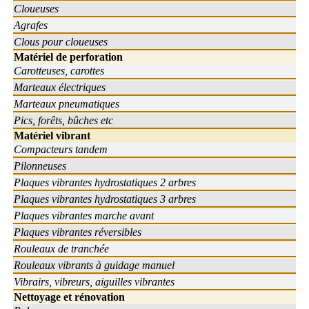
Cloueuses
Agrafes
Clous pour cloueuses
Matériel de perforation
Carotteuses, carottes
Marteaux électriques
Marteaux pneumatiques
Pics, forêts, bûches etc
Matériel vibrant
Compacteurs tandem
Pilonneuses
Plaques vibrantes hydrostatiques 2 arbres
Plaques vibrantes hydrostatiques 3 arbres
Plaques vibrantes marche avant
Plaques vibrantes réversibles
Rouleaux de tranchée
Rouleaux vibrants à guidage manuel
Vibrairs, vibreurs, aiguilles vibrantes
Nettoyage et rénovation