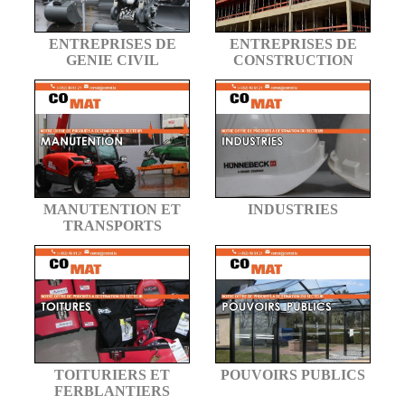
ENTREPRISES DE
ENTREPRISES DE
GENIE CIVIL
CONSTRUCTION
MANUTENTION ET
INDUSTRIES
TRANSPORTS
TOITURIERS ET
POUVOIRS PUBLICS
FERBLANTIERS