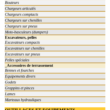
Bouteurs
Chargeurs articulés
Chargeurs comptacts
Chargeurs sur chenilles
Chargeurs sur pneus
Moto-basculeurs (dumpers)
Excavateurs, pelles
Excavateurs compacts
Excavateurs sur chenilles
Excavateurs sur pneus
Pelles spéciales
_Accessoires de terrassement
Bennes et fourches
Equipements divers
Godets
Grappins et pinces
Lames
Marteaux hydrauliques