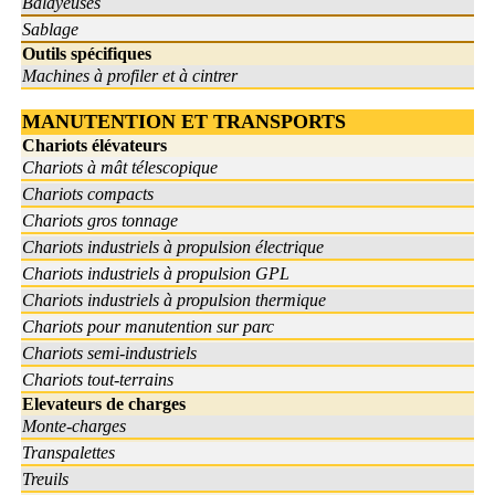
Balayeuses
Sablage
Outils spécifiques
Machines à profiler et à cintrer
MANUTENTION ET TRANSPORTS
Chariots élévateurs
Chariots à mât télescopique
Chariots compacts
Chariots gros tonnage
Chariots industriels à propulsion électrique
Chariots industriels à propulsion GPL
Chariots industriels à propulsion thermique
Chariots pour manutention sur parc
Chariots semi-industriels
Chariots tout-terrains
Elevateurs de charges
Monte-charges
Transpalettes
Treuils