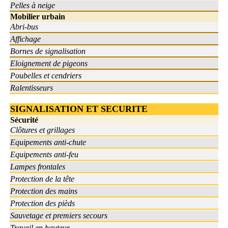
Pelles à neige
Mobilier urbain
Abri-bus
Affichage
Bornes de signalisation
Eloignement de pigeons
Poubelles et cendriers
Ralentisseurs
SIGNALISATION ET SECURITE
Sécurité
Clôtures et grillages
Equipements anti-chute
Equipements anti-feu
Lampes frontales
Protection de la tête
Protection des mains
Protection des pièds
Sauvetage et premiers secours
Travail en hauteur