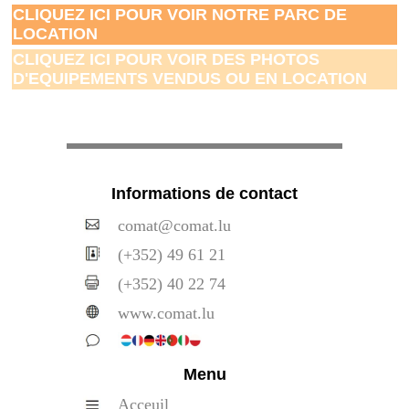
CLIQUEZ ICI POUR VOIR NOTRE PARC DE
LOCATION
CLIQUEZ ICI POUR VOIR DES PHOTOS
D'EQUIPEMENTS VENDUS OU EN LOCATION
Informations de contact
comat@comat.lu
(+352) 49 61 21
(+352) 40 22 74
www.comat.lu
Menu
Acceuil