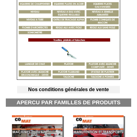
Nos conditions générales de vente
APERCU PAR FAMILLES DE PRODUITS