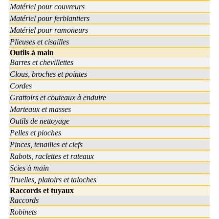
Matériel pour couvreurs
Matériel pour ferblantiers
Matériel pour ramoneurs
Plieuses et cisailles
Outils à main
Barres et chevillettes
Clous, broches et pointes
Cordes
Grattoirs et couteaux à enduire
Marteaux et masses
Outils de nettoyage
Pelles et pioches
Pinces, tenailles et clefs
Rabots, raclettes et rateaux
Scies à main
Truelles, platoirs et taloches
Raccords et tuyaux
Raccords
Robinets