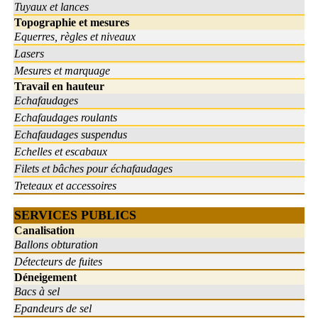
Tuyaux et lances
Topographie et mesures
Equerres, règles et niveaux
Lasers
Mesures et marquage
Travail en hauteur
Echafaudages
Echafaudages roulants
Echafaudages suspendus
Echelles et escabaux
Filets et bâches pour échafaudages
Treteaux et accessoires
SERVICES PUBLICS
Canalisation
Ballons obturation
Détecteurs de fuites
Déneigement
Bacs à sel
Epandeurs de sel