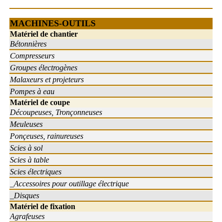
MACHINES-OUTILS
Matériel de chantier
Bétonnières
Compresseurs
Groupes électrogènes
Malaxeurs et projeteurs
Pompes à eau
Matériel de coupe
Découpeuses, Tronçonneuses
Meuleuses
Ponçeuses, rainureuses
Scies à sol
Scies à table
Scies électriques
_Accessoires pour outillage électrique
_Disques
Matériel de fixation
Agrafeuses