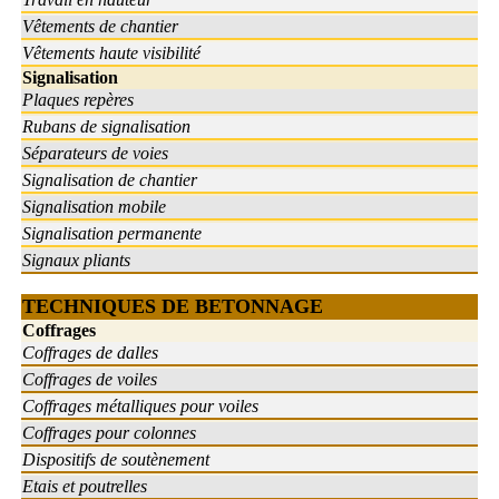
Vêtements de chantier
Vêtements haute visibilité
Signalisation
Plaques repères
Rubans de signalisation
Séparateurs de voies
Signalisation de chantier
Signalisation mobile
Signalisation permanente
Signaux pliants
TECHNIQUES DE BETONNAGE
Coffrages
Coffrages de dalles
Coffrages de voiles
Coffrages métalliques pour voiles
Coffrages pour colonnes
Dispositifs de soutènement
Etais et poutrelles