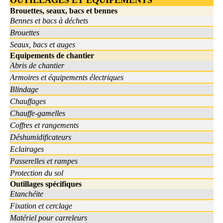
OUTILLAGES ET EQUIPEMENTS
Brouettes, seaux, bacs et bennes
Bennes et bacs à déchets
Brouettes
Seaux, bacs et auges
Equipements de chantier
Abris de chantier
Armoires et équipements électriques
Blindage
Chauffages
Chauffe-gamelles
Coffres et rangements
Déshumidificateurs
Eclairages
Passerelles et rampes
Protection du sol
Outillages spécifiques
Etanchéite
Fixation et cerclage
Matériel pour carreleurs