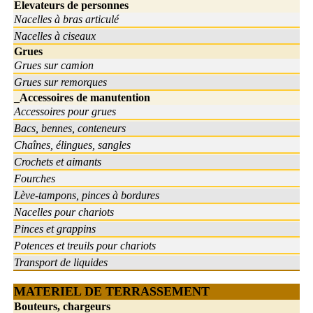
Elevateurs de personnes
Nacelles à bras articulé
Nacelles à ciseaux
Grues
Grues sur camion
Grues sur remorques
_Accessoires de manutention
Accessoires pour grues
Bacs, bennes, conteneurs
Chaînes, élingues, sangles
Crochets et aimants
Fourches
Lève-tampons, pinces à bordures
Nacelles pour chariots
Pinces et grappins
Potences et treuils pour chariots
Transport de liquides
MATERIEL DE TERRASSEMENT
Bouteurs, chargeurs