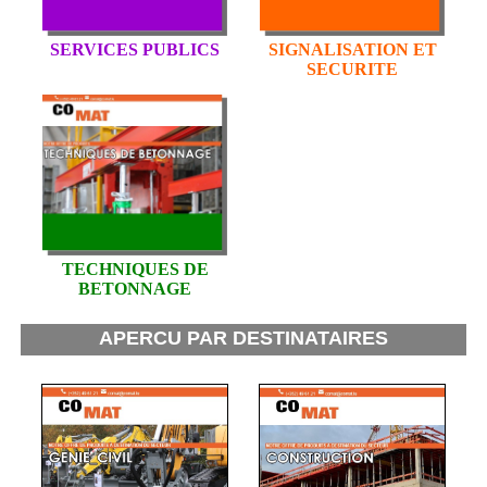
SERVICES PUBLICS
SIGNALISATION ET
SECURITE
TECHNIQUES DE
BETONNAGE
APERCU PAR DESTINATAIRES