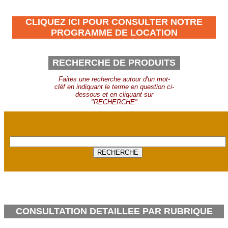
CLIQUEZ ICI POUR CONSULTER NOTRE
PROGRAMME DE LOCATION
RECHERCHE DE PRODUITS
Faites une recherche autour d'un mot-
cléf en indiquant le terme en question ci-
dessous et en cliquant sur
"RECHERCHE"
CONSULTATION DETAILLEE PAR RUBRIQUE