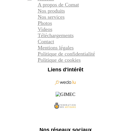
A propos de Comat
Nos produits
Nos services
Photos
Videos
Téléchargements
Contact
Mentions légales
Politique de confidentialité
Politique de cookies
Liens d'intérêt
Nos réseaux sociaux