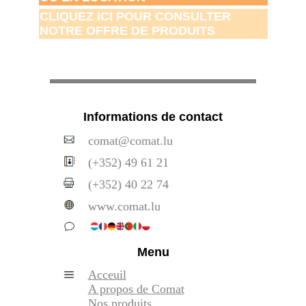
CLIQUEZ ICI POUR CONSULTER
NOTRE OFFRE DE PRODUITS
Informations de contact
comat@comat.lu
(+352) 49 61 21
(+352) 40 22 74
www.comat.lu
Menu
Acceuil
A propos de Comat
Nos produits