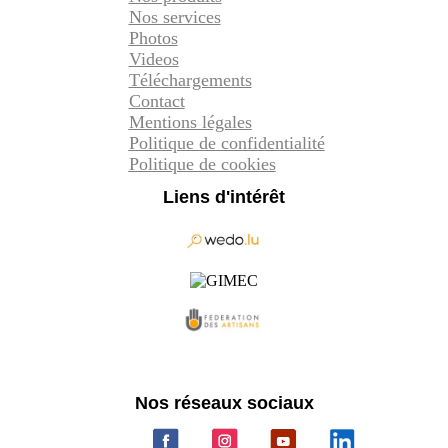
Nos services
Photos
Videos
Téléchargements
Contact
Mentions légales
Politique de confidentialité
Politique de cookies
Liens d'intérêt
Nos réseaux sociaux